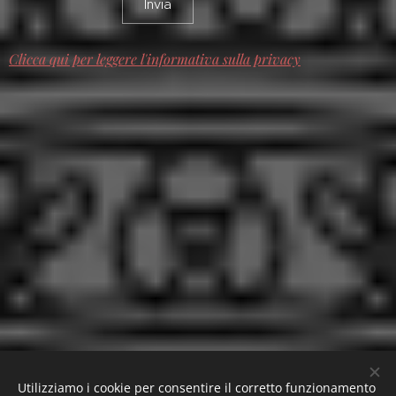
Invia
Clicca qui per leggere l'informativa sulla privacy
Utilizziamo i cookie per consentire il corretto funzionamento