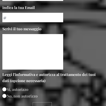
indica la tua Email
Scrivi il tuo messaggio
Leggi l'informativa e autorizza al trattamento dei tuoi
dati (opzione necessaria)
Si, autorizzo
No, non autorizzo