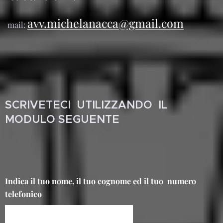
avv.michelanacca@gmail.com
mail:
SCRIVETECI UTILIZZANDO IL
MODULO SEGUENTE
Indica il tuo nome, il tuo cognome ed il tuo numero
telefonico