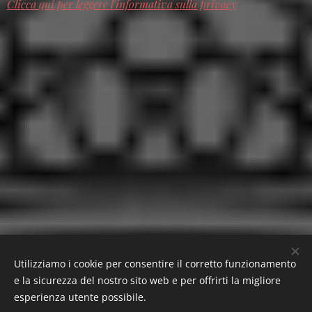
Clicca qui per leggere l'informativa sulla privacy
Utilizziamo i cookie per consentire il corretto funzionamento
e la sicurezza del nostro sito web e per offrirti la migliore
esperienza utente possibile.