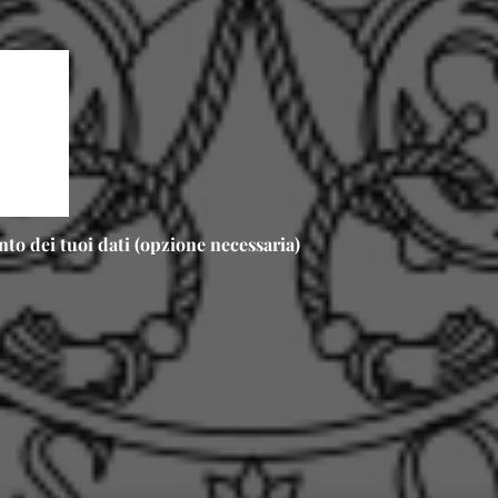
nto dei tuoi dati (opzione necessaria)